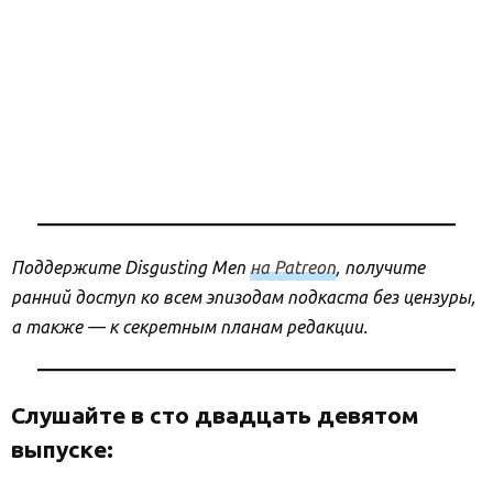
Поддержите Disgusting Men
на Patreon
, получите
ранний доступ ко всем эпизодам подкаста без цензуры,
а также — к секретным планам редакции.
Слушайте в сто двадцать девятом
выпуске: