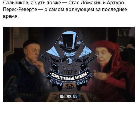
Сальников, а чуть позже — Стас Ломакин и Артуро
Перес-Реверте — о самом волнующем за последнее
время.