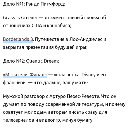
Дело №1: Рэнди Питчфорд;
Grass is Greener — документальный фильм об
отношениях США и каннабиса;
Borderlands 3
. Путешествие в Лос-Анджелес и
закрытая презентация будущей игры;
Дело №2: Quantic Dream;
«Мстители: Финал»
— ушла эпоха. Disney и его
франшизы — что дальше, вашу мать?
Мужской разговор с Артуро Перес-Реверте. Что он
думает по поводу современной литературы, и почему
советует молодым авторам писать сразу для
телесериалов и видеоигр, минуя бумагу.