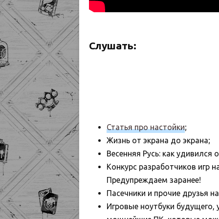
Слушать:
Статья про настойки
;
Жизнь от экрана до экрана;
Весенняя Русь: как удивился 
Конкурс разработчиков игр н
Предупреждаем заранее!
Пасечники и прочие друзья н
Игровые ноутбуки будущего, 