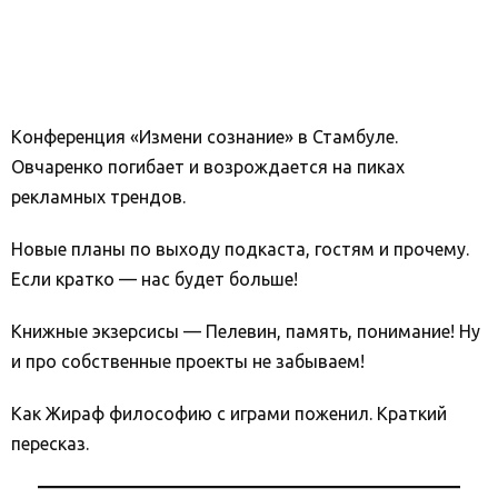
Конференция «Измени сознание» в Стамбуле.
Овчаренко погибает и возрождается на пиках
рекламных трендов.
Новые планы по выходу подкаста, гостям и прочему.
Если кратко — нас будет больше!
Книжные экзерсисы — Пелевин, память, понимание! Ну
и про собственные проекты не забываем!
Как Жираф философию с играми поженил. Краткий
пересказ.