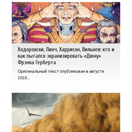
Ходоровски, Линч, Харрисон, Вильнев: кто и
как пытался экранизировать «Дюну»
Фрэнка Герберта
Оригинальный текст опубликован в августе
2020...