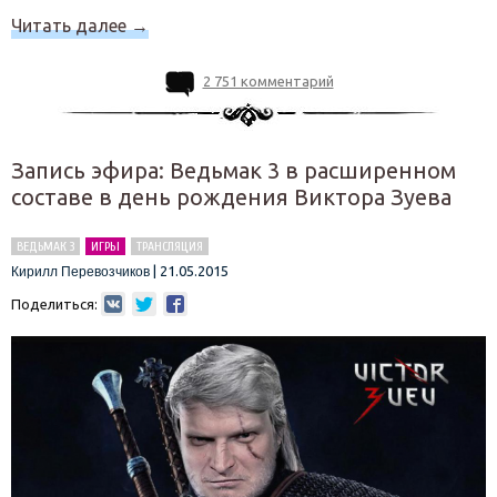
Читать далее
→
2 751 комментарий
Запись эфира: Ведьмак 3 в расширенном
составе в день рождения Виктора Зуева
ВЕДЬМАК 3
ИГРЫ
ТРАНСЛЯЦИЯ
|
21.05.2015
Кирилл Перевозчиков
Поделиться: