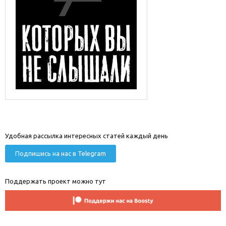
Удобная рассылка интересных статей каждый день
Подпишись на нас в Telegram
Поддержать проект можно тут