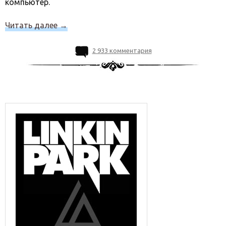
компьютер.
Читать далее
→
2 933 комментария