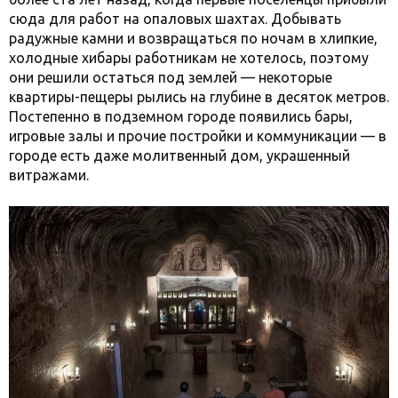
сюда для работ на опаловых шахтах. Добывать
радужные камни и возвращаться по ночам в хлипкие,
холодные хибары работникам не хотелось, поэтому
они решили остаться под землей — некоторые
квартиры-пещеры рылись на глубине в десяток метров.
Постепенно в подземном городе появились бары,
игровые залы и прочие постройки и коммуникации — в
городе есть даже молитвенный дом, украшенный
витражами.