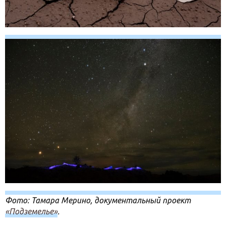
Фото: Тамара Мерино, документальный проект
«Подземелье»
.