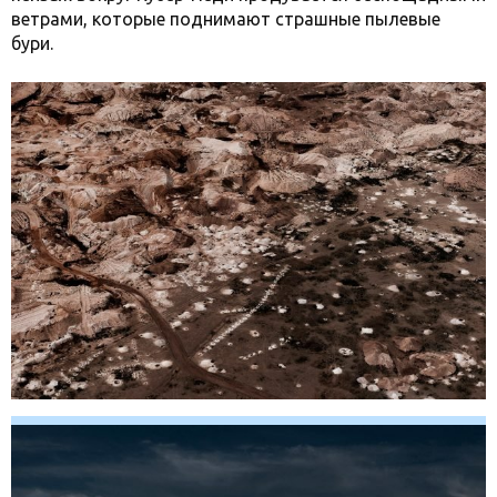
ветрами, которые поднимают страшные пылевые
бури.