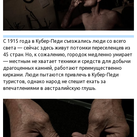
С 1915 года в Кубер-Педи съезжались люди со всего
света — сейчас здесь живут потомки переселенцев из
45 стран. Но, к сожалению, городок медленно умирает
— местным не хватает техники и средств для добычи
драгоценных камней, работают преимущественно
кирками. Люди пытаются привлечь в Кубер-Педи
туристов, однако народ не спешит ехать за
впечатлениями в австралийскую глушь.