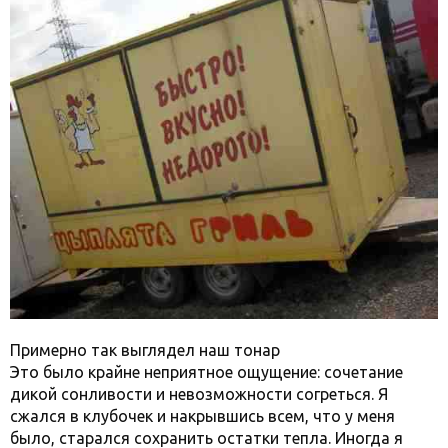
Примерно так выглядел наш тонар
Это было крайне неприятное ощущение: сочетание
дикой сонливости и невозможности согреться. Я
сжался в клубочек и накрывшись всем, что у меня
было, старался сохранить остатки тепла. Иногда я