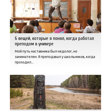
6 вещей, которые я понял, когда работал
преподом в универе
Мой путь наставника был недолог, но
занимателен. Я преподавал у школьников, когда
проходил...