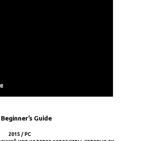
 Beginner’s Guide
2015 / PC