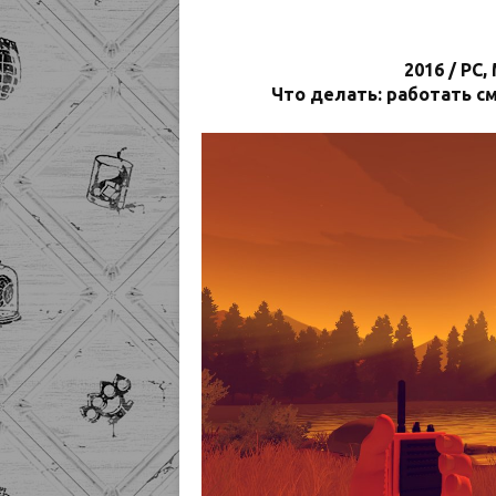
2016 / PC,
Что делать: работать 