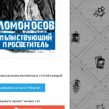
ная рассылка интересных статей каждый
дпишись на нас в Telegram
ержать проект можно тут