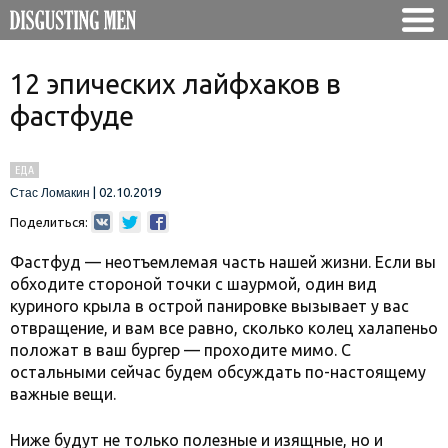
12 эпических лайфхаков в
фастфуде
ЕДА
|
02.10.2019
Стас Ломакин
Поделиться:
Фастфуд — неотъемлемая часть нашей жизни. Если вы
обходите стороной точки с шаурмой, один вид
куриного крыла в острой панировке вызывает у вас
отвращение, и вам все равно, сколько колец халапеньо
положат в ваш бургер — проходите мимо. С
остальными сейчас будем обсуждать по-настоящему
важные вещи.
Ниже будут не только полезные и изящные, но и