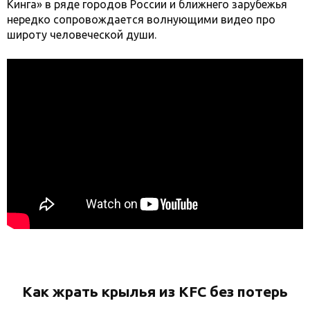
Кинга» в ряде городов России и ближнего зарубежья
нередко сопровождается волнующими видео про
широту человеческой души.
Как жрать крылья из KFC без потерь