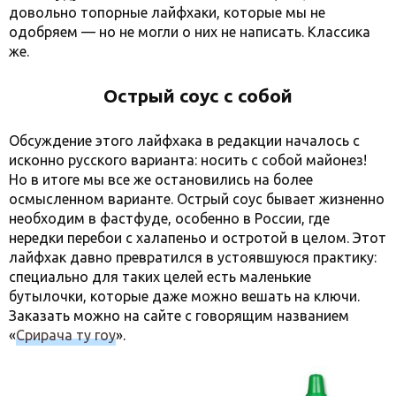
довольно топорные лайфхаки, которые мы не
одобряем — но не могли о них не написать. Классика
же.
Острый соус с собой
Обсуждение этого лайфхака в редакции началось с
исконно русского варианта: носить с собой майонез!
Но в итоге мы все же остановились на более
осмысленном варианте. Острый соус бывает жизненно
необходим в фастфуде, особенно в России, где
нередки перебои с халапеньо и остротой в целом. Этот
лайфхак давно превратился в устоявшуюся практику:
специально для таких целей есть маленькие
бутылочки, которые даже можно вешать на ключи.
Заказать можно на сайте с говорящим названием
«
Срирача ту гоу
».