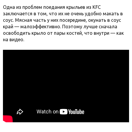
Одна из проблем поедания крыльев из KFC
заключается в том, что их не очень удобно макать в
соус. Мясная часть у них посередине, окунать в соус
край — малоэффективно. Поэтому лучше сначала
освободить крыло от пары костей, что внутри — как
на видео.