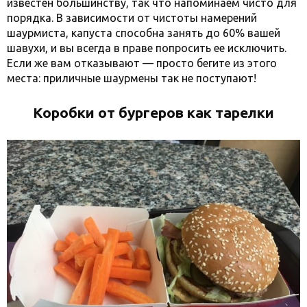
известен большинству, так что напоминаем чисто для
порядка. В зависимости от чистоты намерений
шаурмиста, капуста способна занять до 60% вашей
шавухи, и вы всегда в праве попросить ее исключить.
Если же вам отказывают — просто бегите из этого
места: приличные шаурмены так не поступают!
Коробки от бургеров как тарелки