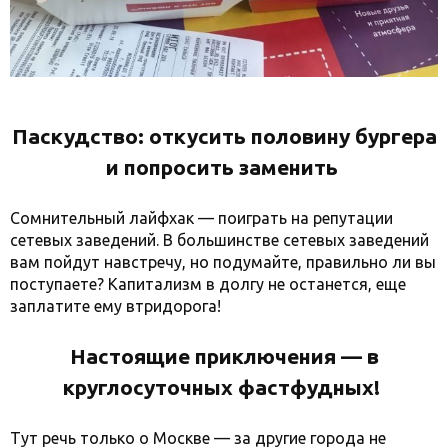
Паскудство: откусить половину бургера
и попросить заменить
Сомнительный лайфхак — поиграть на репутации
сетевых заведений. В большинстве сетевых заведений
вам пойдут навстречу, но подумайте, правильно ли вы
поступаете? Капитализм в долгу не останется, еще
заплатите ему втридорога!
Настоящие приключения — в
круглосуточных фастфудных!
Тут речь только о Москве — за другие города не