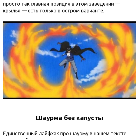
просто так главная позиция в этом заведении —
крылья — есть только в остром варианте.
Шаурма без капусты
Единственный лайфхак про шаурму в нашем тексте