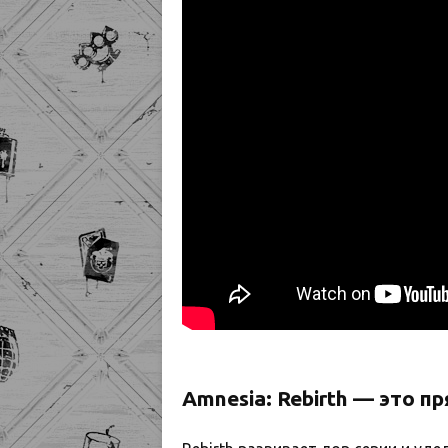
Amnesia: Rebirth — это 