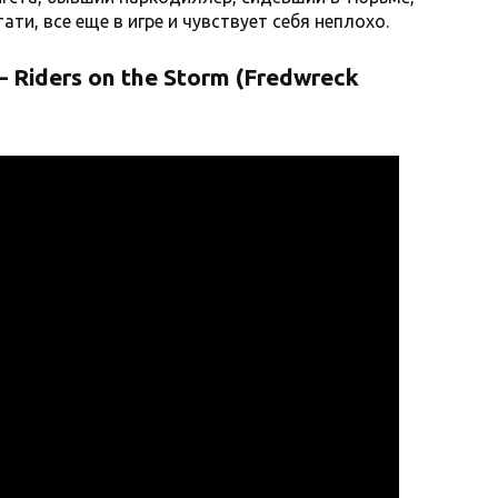
ати, все еще в игре и чувствует себя неплохо.
– Riders on the Storm (Fredwreck