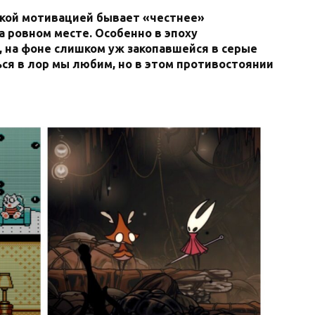
ткой мотивацией бывает «честнее»
 ровном месте. Особенно в эпоху
 на фоне слишком уж закопавшейся в серые
ся в лор мы любим, но в этом противостоянии