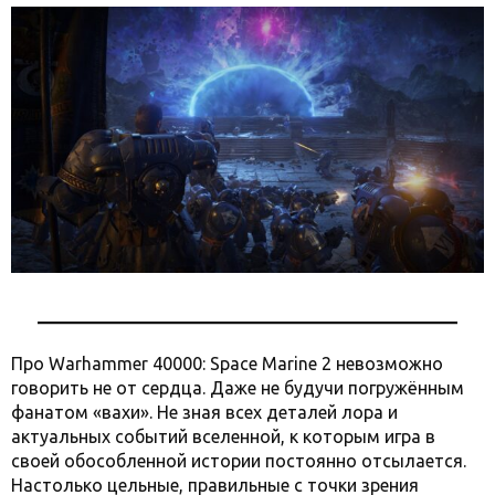
Про Warhammer 40000: Space Marine 2 невозможно
говорить не от сердца. Даже не будучи погружённым
фанатом «вахи». Не зная всех деталей лора и
актуальных событий вселенной, к которым игра в
своей обособленной истории постоянно отсылается.
Настолько цельные, правильные с точки зрения