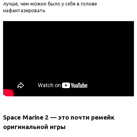
лучше, чем можно было у себя в голове
нафантазировать.
Space Marine 2 — это почти ремейк
оригинальной игры