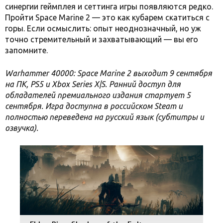
синергии геймплея и сеттинга игры появляются редко.
Пройти Space Marine 2 — это как кубарем скатиться с
горы. Если осмыслить: опыт неоднозначный, но уж
точно стремительный и захватывающий — вы его
запомните.
Warhammer 40000: Space Marine 2 выходит 9 сентября
на ПК, PS5 и Xbox Series X|S. Ранний доступ для
обладателей премиального издания стартует 5
сентября. Игра доступна в российском Steam и
полностью переведена на русский язык (субтитры и
озвучка).