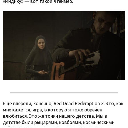
«Индику» — вот такой я геймер.
Ещё впереди, конечно, Red Dead Redemption 2. Это, как
мне кажется, игра, в которую я тоже обречён
влюбиться. Это же точки нашего детства. Мы в
детстве были рыцарями, ковбоями, космическими