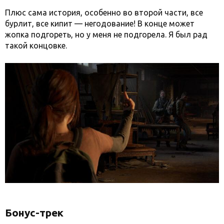
Плюс сама история, особенно во второй части, все
бурлит, все кипит — негодование! В конце может
жопка подгореть, но у меня не подгорела. Я был рад
такой концовке.
Бонус-трек