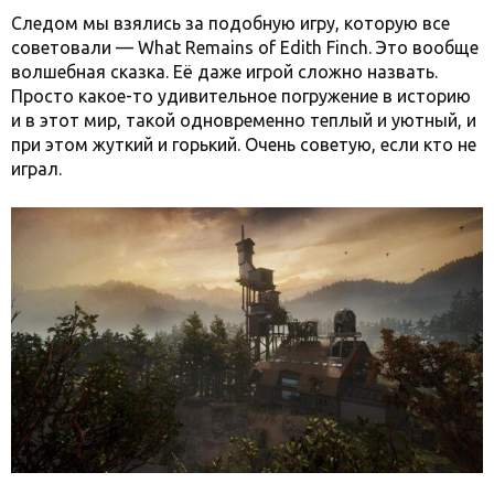
Следом мы взялись за подобную игру, которую все
советовали — What Remains of Edith Finch. Это вообще
волшебная сказка. Её даже игрой сложно назвать.
Просто какое-то удивительное погружение в историю
и в этот мир, такой одновременно теплый и уютный, и
при этом жуткий и горький. Очень советую, если кто не
играл.