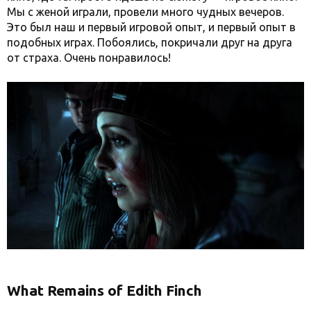
Мы с женой играли, провели много чудных вечеров.
Это был наш и первый игровой опыт, и первый опыт в
подобных играх. Побоялись, покричали друг на друга
от страха. Очень понравилось!
What Remains of Edith Finch