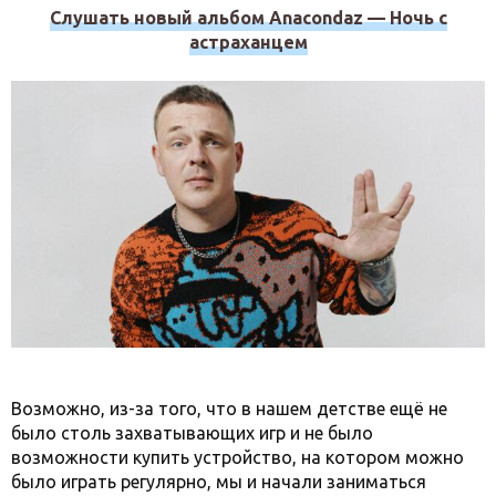
Слушать новый альбом Anacondaz — Ночь с
астраханцем
Возможно, из-за того, что в нашем детстве ещё не
было столь захватывающих игр и не было
возможности купить устройство, на котором можно
было играть регулярно, мы и начали заниматься