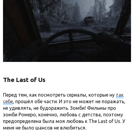
The Last of Us
Перед тем, как посмотреть сериалы, которые ну
так
себе
, прошёл обе части. И это не может не поражать,
не удивлять, не будоражить. Зомби! Фильмы про
зомби Ромеро, конечно, любовь с детства, поэтому
предопределена была моя любовь к The Last of Us. У
меня не было шансов не влюбиться.