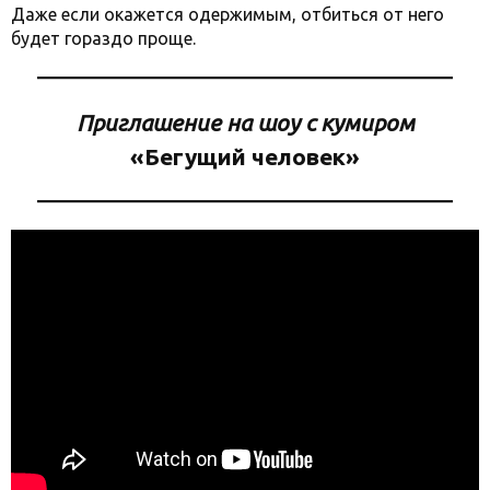
Даже если окажется одержимым, отбиться от него
будет гораздо проще.
Приглашение на шоу с кумиром
«Бегущий человек»