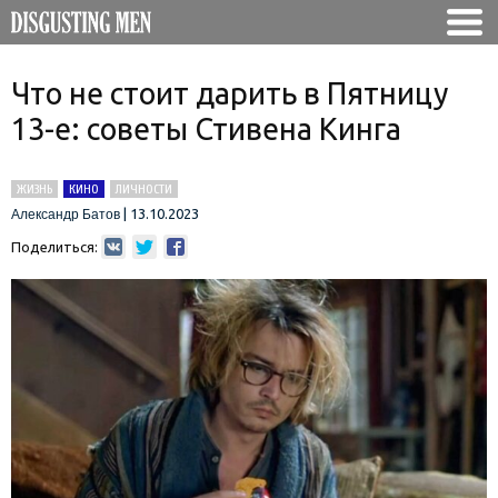
Что не стоит дарить в Пятницу
13-е: советы Стивена Кинга
ЖИЗНЬ
КИНО
ЛИЧНОСТИ
|
13.10.2023
Александр Батов
Поделиться: