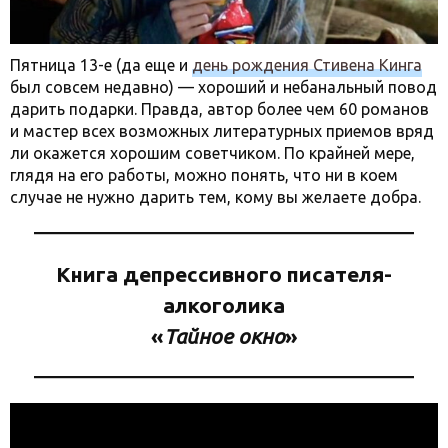
Пятница 13-е (да еще и
день рождения Стивена Кинга
был совсем недавно) — хороший и небанальный повод
дарить подарки. Правда, автор более чем 60 романов
и мастер всех возможных литературных приемов вряд
ли окажется хорошим советчиком. По крайней мере,
глядя на его работы, можно понять, что ни в коем
случае не нужно дарить тем, кому вы желаете добра.
Книга депрессивного писателя-
алкоголика
«
Тайное окно
»