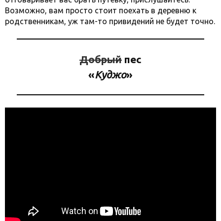
Возможно, вам просто стоит поехать в деревню к
родственникам, уж там-то привидений не будет точно.
Добрый
пес
«
Куджо
»