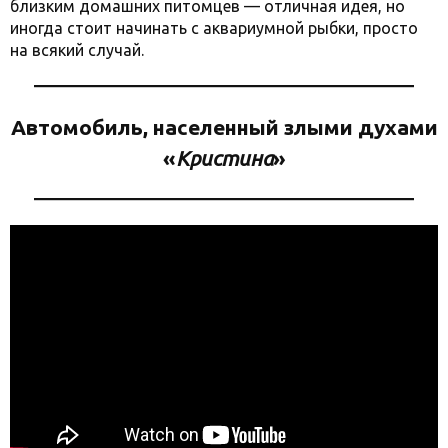
близким домашних питомцев — отличная идея, но
иногда стоит начинать с аквариумной рыбки, просто
на всякий случай.
Автомобиль, населенный злыми духами
«
Кристина
»