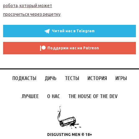
робота, который может
просочиться через решетку
Читай нас в Telegram
Поддержи нас на Patreon
ПОДКАСТЫ
ДИЧЬ
ТЕСТЫ
ИСТОРИЯ
ИГРЫ
ЛУЧШЕЕ
О НАС
THE HOUSE OF THE DEV
DISGUSTING MEN © 18+