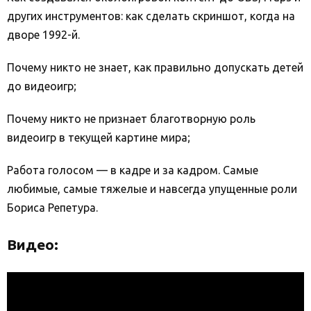
других инструментов: как сделать скриншот, когда на
дворе 1992-й.
Почему никто не знает, как правильно допускать детей
до видеоигр;
Почему никто не признает благотворную роль
видеоигр в текущей картине мира;
Работа голосом — в кадре и за кадром. Самые
любимые, самые тяжелые и навсегда упущенные роли
Бориса Репетура.
Видео: