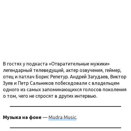
В гостях у подкаста «Отвратительные мужики»
легендарный телеведущий, актер озвучения, геймер,
отец и патлач Борис Репетур. Андрей Загудаев, Виктор
Зуев и Петр Сальников побеседовали с владельцем
одного из самых запоминающихся голосов поколения
о том, чего не спросят в других интервью.
Музыка на фоне
—
Mudra Music
.