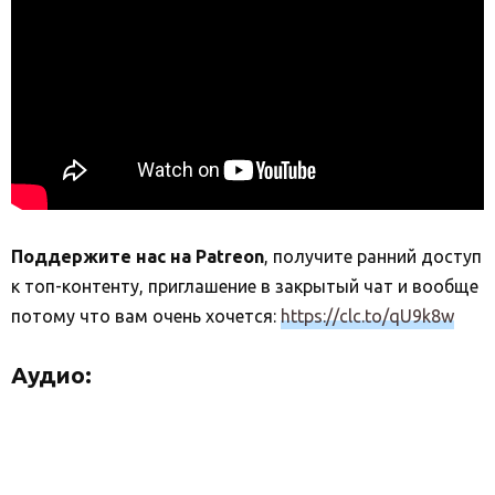
Поддержите нас на Patreon
, получите ранний доступ
к топ-контенту, приглашение в закрытый чат и вообще
потому что вам очень хочется:
https://clc.to/qU9k8w
Аудио: