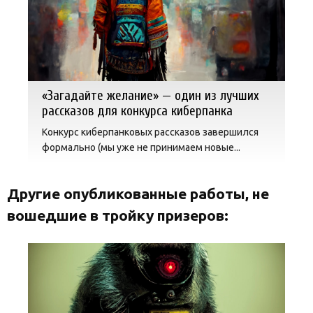
«Загадайте желание» — один из лучших
рассказов для конкурса киберпанка
Конкурс киберпанковых рассказов завершился
формально (мы уже не принимаем новые...
Другие опубликованные работы, не
вошедшие в тройку призеров: