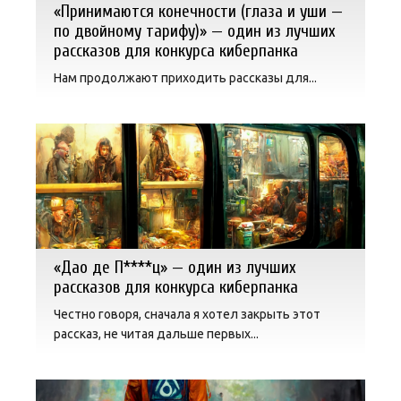
«Принимаются конечности (глаза и уши —
по двойному тарифу)» — один из лучших
рассказов для конкурса киберпанка
Нам продолжают приходить рассказы для...
«Дао де П****ц» — один из лучших
рассказов для конкурса киберпанка
Честно говоря, сначала я хотел закрыть этот
рассказ, не читая дальше первых...