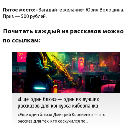
Пятое место:
«Загадайте желание» Юрия Волошина.
Приз — 500 рублей.
Почитать каждый из рассказов можно
по ссылкам:
«Еще один блюз» — один из лучших
рассказов для конкурса киберпанка
«Еще один блюз» Дмитрий Корниенко — это
рассказ для тех, кто соскучился по...