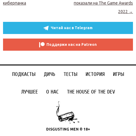
киберпанка
показали на The Game Awards
2022
→
Читай нас в Telegram
Поддержи нас на Patreon
ПОДКАСТЫ
ДИЧЬ
ТЕСТЫ
ИСТОРИЯ
ИГРЫ
ЛУЧШЕЕ
О НАС
THE HOUSE OF THE DEV
DISGUSTING MEN © 18+