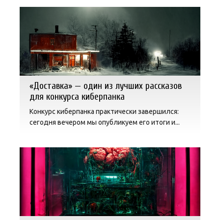
«Доставка» — один из лучших рассказов
для конкурса киберпанка
Конкурс киберпанка практически завершился:
сегодня вечером мы опубликуем его итоги и...