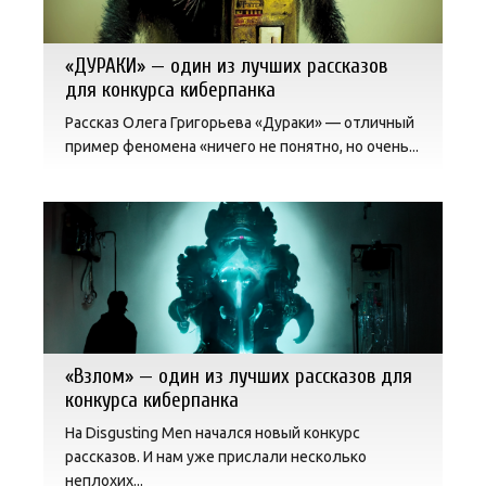
«ДУРАКИ» — один из лучших рассказов
для конкурса киберпанка
Рассказ Олега Григорьева «Дураки» — отличный
пример феномена «ничего не понятно, но очень...
«Взлом » — один из лучших рассказов для
конкурса киберпанка
На Disgusting Men начался новый конкурс
рассказов. И нам уже прислали несколько
неплохих...