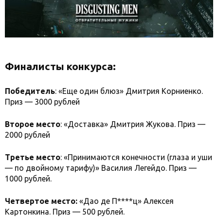
Финалисты конкурса:
Победитель
: «Еще один блюз» Дмитрия Корниенко.
Приз — 3000 рублей
Второе место
: «Доставка» Дмитрия Жукова. Приз —
2000 рублей
Третье место
: «Принимаются конечности (глаза и уши
— по двойному тарифу)» Василия Легейдо. Приз —
1000 рублей.
Четвертое место:
«Дао де П****ц» Алексея
Картонкина. Приз — 500 рублей.