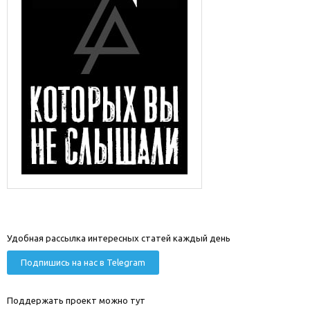
Удобная рассылка интересных статей каждый день
Подпишись на нас в Telegram
Поддержать проект можно тут