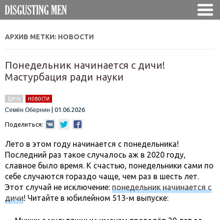
АРХИВ МЕТКИ:
НОВОСТИ
Понедельник начинается с дичи!
Мастурбация ради науки
ДИЧЬ
НОВОСТИ
|
01.06.2026
Семён Обернин
Поделиться:
Лето в этом году начинается с понедельника!
Последний раз такое случалось аж в 2020 году,
славное было время. К счастью, понедельники сами по
себе случаются гораздо чаще, чем раз в шесть лет.
Этот случай не исключение:
понедельник начинается с
дичи
! Читайте в юбилейном 513-м выпуске: