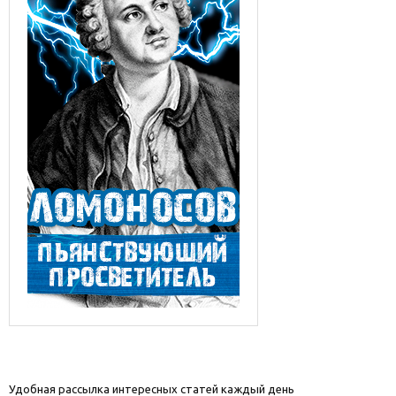
Удобная рассылка интересных статей каждый день