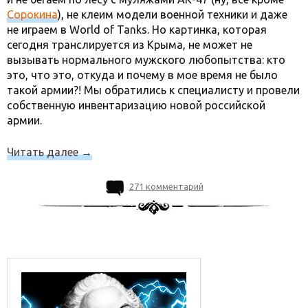
Сорокина
), не клеим модели военной техники и даже
не играем в World of Tanks. Но картинка, которая
сегодня транслируется из Крыма, не может не
вызывать нормального мужского любопытства: кто
это, что это, откуда и почему в мое время не было
такой армии?! Мы обратились к специалисту и провели
собственную инвентаризацию новой российской
армии.
Читать далее
→
271 комментарий