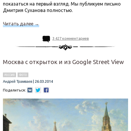
показаться на первый взгляд. Мы публикуем письмо
Дмитрия Суханова полностью.
Читать далее
→
3 427 комментариев
Москва с открыток и из Google Street View
РОССИЯ
ФОТО
|
26.03.2014
Андрей Трамваев
Поделиться: