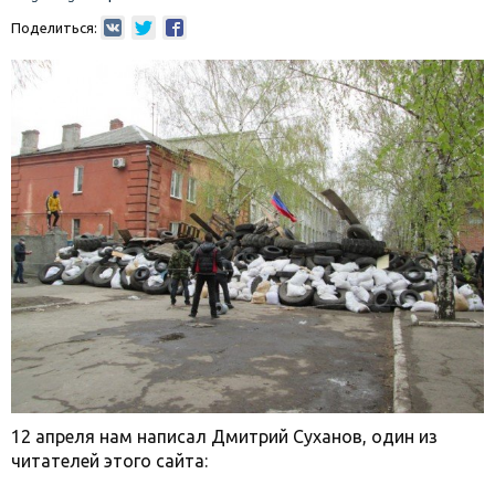
Поделиться:
12 апреля нам написал Дмитрий Суханов, один из
читателей этого сайта: