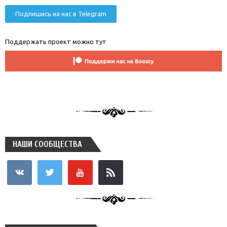
Подпишись на нас в Telegram
Поддержать проект можно тут
НАШИ СООБЩЕСТВА
vkontakte
twitter
youtube
rss