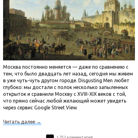
Москва постоянно меняется — даже по сравнению с
тем, что было двадцать лет назад, сегодня мы живем
в уже чуть-чуть другом городе. Disgusting Men любят
глубоко: мы достали с полок несколько запыленных
открыток и сравнили Москву с XVIII-XIX веков с той,
что прямо сейчас любой желающий может увидеть
через сервис Google Street View.
Читать далее
→
1 752 комментария