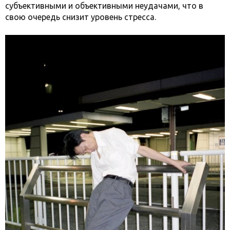
субъективными и объективными неудачами, что в
свою очередь снизит уровень стресса.