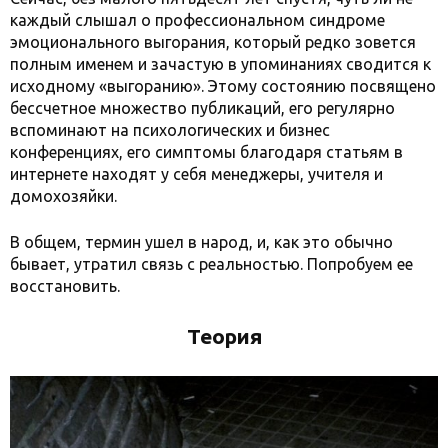
каждый слышал о профессиональном синдроме
эмоционального выгорания, который редко зовется
полным именем и зачастую в упоминаниях сводится к
исходному «выгоранию». Этому состоянию посвящено
бессчетное множество публикаций, его регулярно
вспоминают на психологических и бизнес
конференциях, его симптомы благодаря статьям в
интернете находят у себя менеджеры, учителя и
домохозяйки.
В общем, термин ушел в народ, и, как это обычно
бывает, утратил связь с реальностью. Попробуем ее
восстановить.
Теория