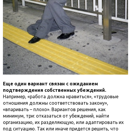
Еще один вариант связан с ожиданием
подтверждения собственных убеждений.
Например, «работа должна нравиться», «трудовые
отношения должны соответствовать закону»,
«впаривать – плохо». Вариантов решения, как
минимум, три: отказаться от убеждений, найти
организацию, их разделяющую, или адаптировать их
под ситуацию. Так или иначе придется решить, что