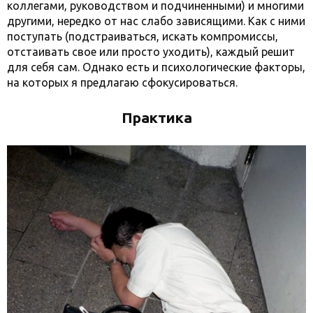
коллегами, руководством и подчиненными) и многими
другими, нередко от нас слабо зависящими. Как с ними
поступать (подстраиваться, искать компромиссы,
отстаивать свое или просто уходить), каждый решит
для себя сам. Однако есть и психологические факторы,
на которых я предлагаю сфокусироваться.
Практика