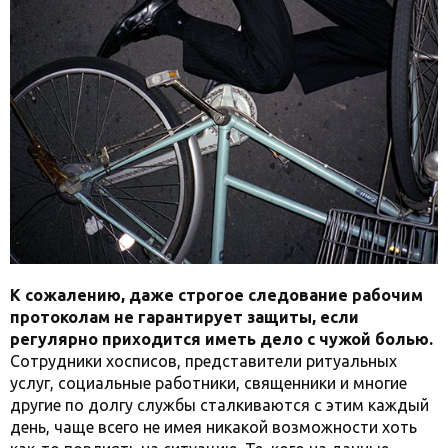
К сожалению, даже строгое следование рабочим
протоколам не гарантирует защиты, если
регулярно приходится иметь дело с чужой болью.
Сотрудники хосписов, представители ритуальных
услуг, социальные работники, священники и многие
другие по долгу службы сталкиваются с этим каждый
день, чаще всего не имея никакой возможности хоть