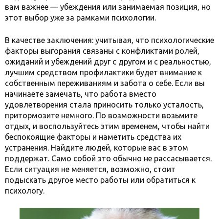
вам важнее — убеждения или занимаемая позиция, но
этот выбор уже за рамками психологии.
В качестве заключения: учитывая, что психологические
факторы выгорания связаны с конфликтами ролей,
ожиданий и убеждений друг с другом и с реальностью,
лучшим средством профилактики будет внимание к
собственным переживаниям и забота о себе. Если вы
начинаете замечать, что работа вместо
удовлетворения стала приносить только усталость,
притормозите немного. По возможности возьмите
отдых, и воспользуйтесь этим временем, чтобы найти
беспокоящие факторы и наметить средства их
устранения. Найдите людей, которые вас в этом
поддержат. Само собой это обычно не рассасывается.
Если ситуация не меняется, возможно, стоит
подыскать другое место работы или обратиться к
психологу.