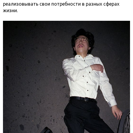
реализовывать свои потребности в разных сферах
жизни.