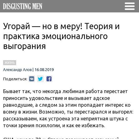
Угорай — но в меру! Теория и
практика эмоционального
выгорания
ЖИЗНЬ
|
16.08.2019
Александр Алов
Поделиться:
Бывает так, что некогда любимая работа перестает
приносить удовольствие и вызывает адское
равнодушие, а следом за этим пропадает интерес ко
всему в жизни. Возможно, ты перестарался и выгорел:
рассказываем, как устроена эта неприятная штука с
точки зрения психлогии, и как ее избежать.