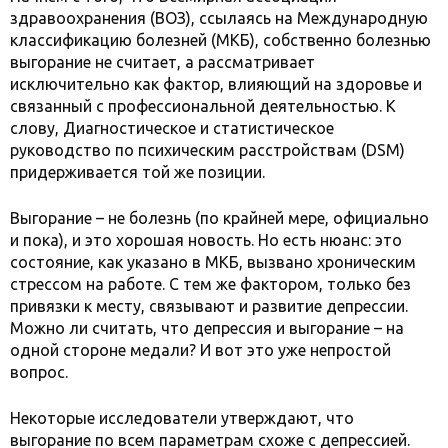
здравоохранения (ВОЗ), ссылаясь на Международную
классификацию болезней (МКБ), собственно болезнью
выгорание не считает, а рассматривает
исключительно как фактор, влияющий на здоровье и
связанный с профессиональной деятельностью. К
слову, Диагностическое и статистическое
руководство по психическим расстройствам (DSM)
придерживается той же позиции.
Выгорание – не болезнь (по крайней мере, официально
и пока), и это хорошая новость. Но есть нюанс: это
состояние, как указано в МКБ, вызвано хроническим
стрессом на работе. С тем же фактором, только без
привязки к месту, связывают и развитие депрессии.
Можно ли считать, что депрессия и выгорание – на
одной стороне медали? И вот это уже непростой
вопрос.
Некоторые исследователи утверждают, что
выгорание по всем параметрам схоже с депрессией.