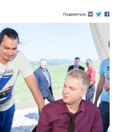
Поделиться: