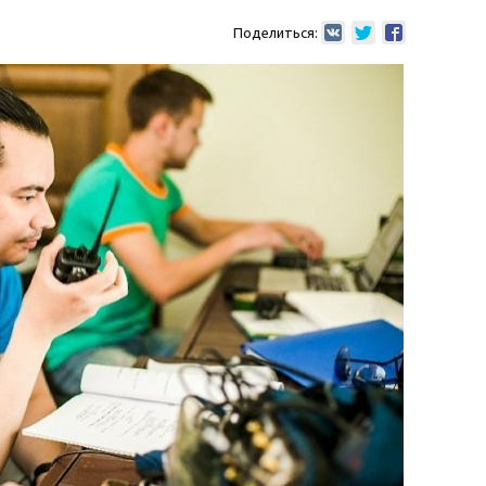
Поделиться: