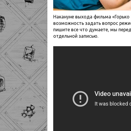
Накануне выхода фильма «Горько 
возможность задать вопрос режи
пишите все что думаете, мы пере
отдельной записью.