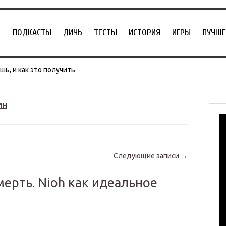
ПОДКАСТЫ
ДИЧЬ
ТЕСТЫ
ИСТОРИЯ
ИГРЫ
ЛУЧШЕ
ь, и как это получить
ИН
Следующие записи
→
мерть. Nioh как идеальное