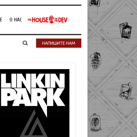
Е
О НАС
НАПИШИТЕ НАМ