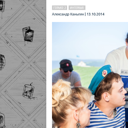
ГОРЬКО 2
ИНТЕРВЬЮ
|
13.10.2014
Александр Каныгин