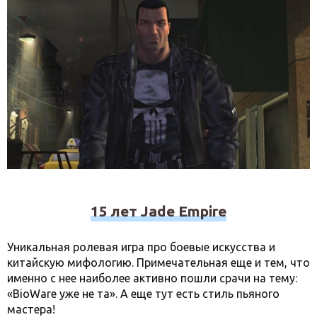
15 лет Jade Empire
Уникальная ролевая игра про боевые искусства и
китайскую мифологию. Примечательная еще и тем, что
именно с нее наиболее активно пошли срачи на тему:
«BioWare уже не та». А еще тут есть стиль пьяного
мастера!