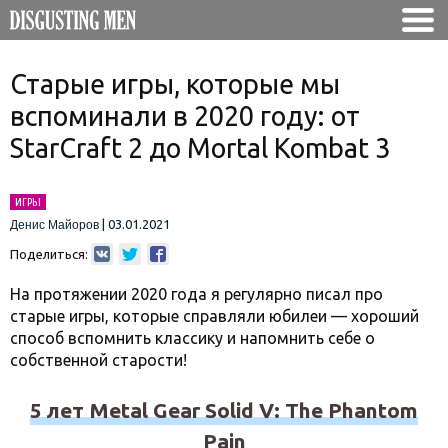
Старые игры, которые мы
вспоминали в 2020 году: от
StarCraft 2 до Mortal Kombat 3
ИГРЫ
|
03.01.2021
Денис Майоров
Поделиться:
На протяжении 2020 года я регулярно писал про
старые игры, которые справляли юбилеи — хороший
способ вспомнить классику и напомнить себе о
собственной старости!
5 лет Metal Gear Solid V: The Phantom
Pain