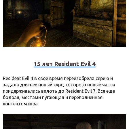
15 лет Resident Evil 4
Resident Evil 4 в свое время переизобрела серию и
задала для нее новый курс, которого новые части
придерживались вплоть до Resident Evil 7. Все еще
бодрая, местами пугающая и переполненная
контентом игра.