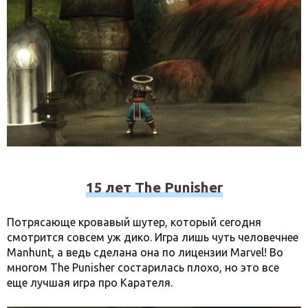
15 лет The Punisher
Потрясающе кровавый шутер, который сегодня
смотрится совсем уж дико. Игра лишь чуть человечнее
Manhunt, а ведь сделана она по лицензии Marvel! Во
многом The Punisher состарилась плохо, но это все
еще лучшая игра про Карателя.