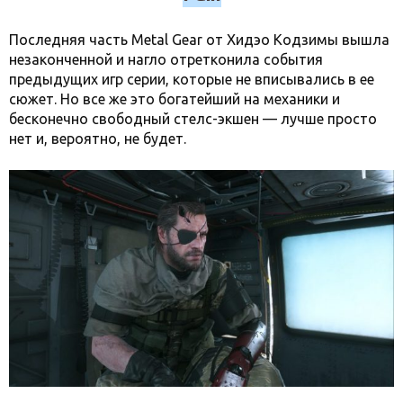
Последняя часть Metal Gear от Хидэо Кодзимы вышла
незаконченной и нагло отретконила события
предыдущих игр серии, которые не вписывались в ее
сюжет. Но все же это богатейший на механики и
бесконечно свободный стелс-экшен — лучше просто
нет и, вероятно, не будет.