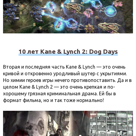
10 лет Kane & Lynch 2: Dog Days
Вторая и последняя часть Kane & Lynch — это очень
кривой и откровенно уродливый шутер с укрытиями.
Но химии героев игры нечего противопоставить. Да и в
целом Kane & Lynch 2 — это очень крепкая и по-
хорошему грязная криминальная драма. Ей бы в
формат фильма, но и так тоже нормально!