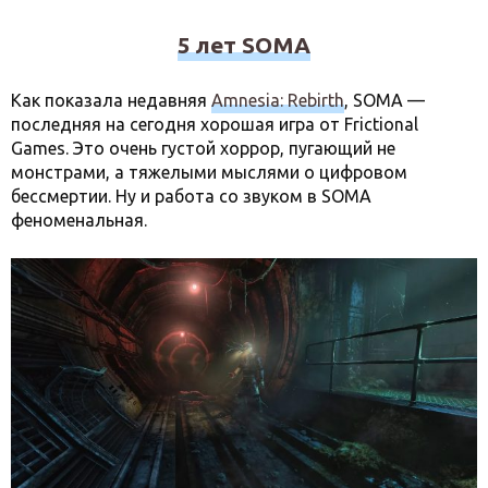
5 лет SOMA
Как показала недавняя
Amnesia: Rebirth
, SOMA —
последняя на сегодня хорошая игра от Frictional
Games. Это очень густой хоррор, пугающий не
монстрами, а тяжелыми мыслями о цифровом
бессмертии. Ну и работа со звуком в SOMA
феноменальная.