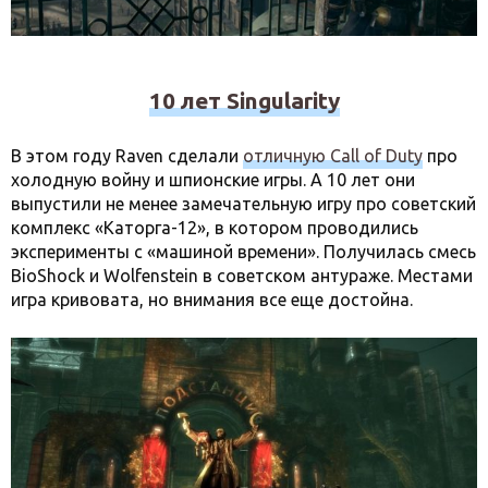
10 лет Singularity
В этом году Raven сделали
отличную Call of Duty
про
холодную войну и шпионские игры. А 10 лет они
выпустили не менее замечательную игру про советский
комплекс «Каторга-12», в котором проводились
эксперименты с «машиной времени». Получилась смесь
BioShock и Wolfenstein в советском антураже. Местами
игра кривовата, но внимания все еще достойна.