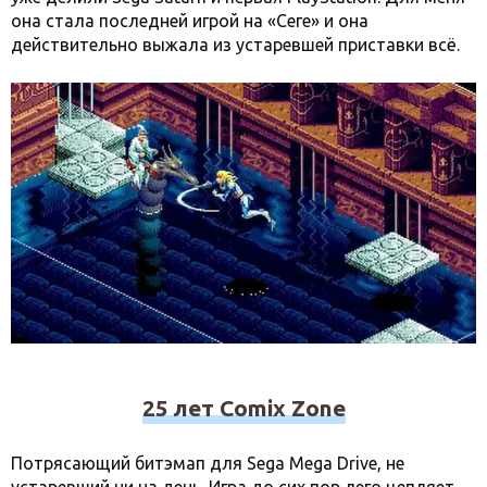
она стала последней игрой на «Сеге» и она
действительно выжала из устаревшей приставки всё.
25 лет Comix Zone
Потрясающий битэмап для Sega Mega Drive, не