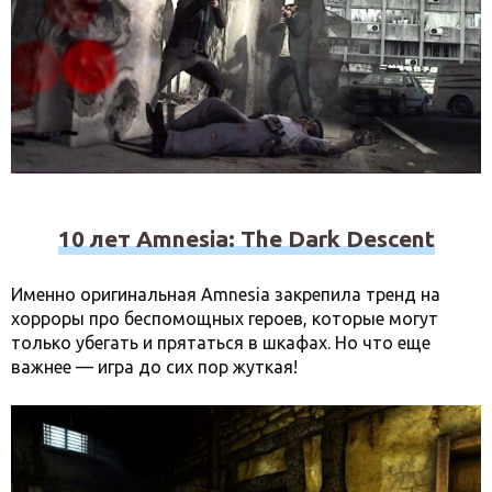
10 лет Amnesia: The Dark Descent
Именно оригинальная Amnesia закрепила тренд на
хорроры про беспомощных героев, которые могут
только убегать и прятаться в шкафах. Но что еще
важнее — игра до сих пор жуткая!