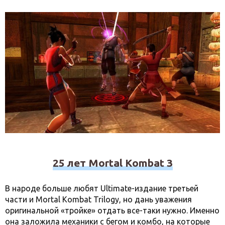
25 лет Mortal Kombat 3
В народе больше любят Ultimate-издание третьей
части и Mortal Kombat Trilogy, но дань уважения
оригинальной «тройке» отдать все-таки нужно. Именно
она заложила механики с бегом и комбо, на которые