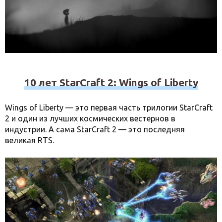
10 лет StarCraft 2: Wings of Liberty
Wings of Liberty — это первая часть трилогии StarCraft
2 и один из лучших космических вестернов в
индустрии. А сама StarCraft 2 — это последняя
великая RTS.