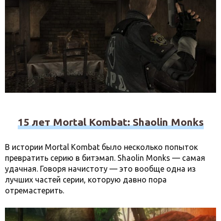
15 лет Mortal Kombat: Shaolin Monks
В истории Mortal Kombat было несколько попыток
превратить серию в битэмап. Shaolin Monks — самая
удачная. Говоря начистоту — это вообще одна из
лучших частей серии, которую давно пора
отремастерить.