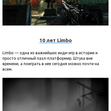
10 лет Limbo
Limbo — одна из важнейших инди-игр в истории и
просто отличный пазл-платформер. Штука вне
времени, а поиграть в нее сегодня можно почти на
всем.