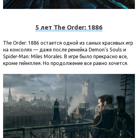
5 лет The Order: 1886
The Order: 1886 остается одной из самых красивых игр
на консолях — даже после ремейка Demon’s Souls и
Spider-Man: Miles Morales. В игре было прекрасно все,
кроме геймплея. Но продолжение все равно хочется.