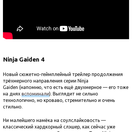
Ninja Gaiden 4
Новый сюжетно-геймплейный трейлер продолжения
трёхмерного направления серии Ninja
Gaiden (напомню, что есть ещё двухмерное — его тоже
на днях
вспоминали
). Выглядит не сильно
технологично, но кроваво, стремительно и очень
стильно.
Ни малейшего намёка на соулслайковость —
классический хардкорный слэшер, как сейчас уже