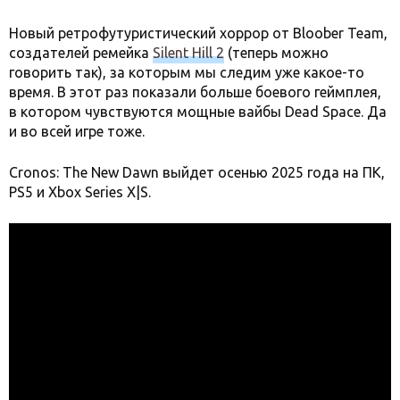
Новый ретрофутуристический хоррор от Bloober Team,
создателей ремейка
Silent Hill 2
(теперь можно
говорить так), за которым мы следим уже какое-то
время. В этот раз показали больше боевого геймплея,
в котором чувствуются мощные вайбы Dead Space. Да
и во всей игре тоже.
Cronos: The New Dawn выйдет осенью 2025 года на ПК,
PS5 и Xbox Series X|S.