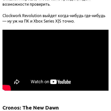
возможности проверить.
Clockwork Revolution выйдет когда-нибудь где-нибудь
— ну уж на ПК и Xbox Series X|S точно.
Cronos: The New Dawn