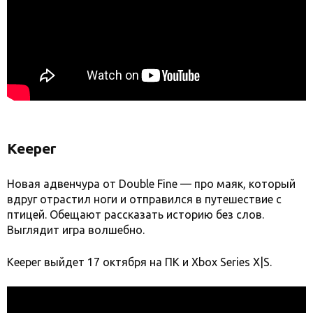
Keeper
Новая адвенчура от Double Fine — про маяк, который
вдруг отрастил ноги и отправился в путешествие с
птицей. Обещают рассказать историю без слов.
Выглядит игра волшебно.
Keeper выйдет 17 октября на ПК и Xbox Series X|S.