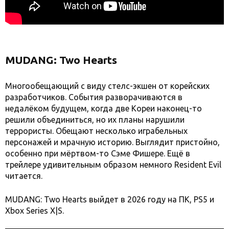
MUDANG: Two Hearts
Многообещающий с виду стелс-экшен от корейских
разработчиков. События разворачиваются в
недалёком будущем, когда две Кореи наконец-то
решили объединиться, но их планы нарушили
террористы. Обещают несколько играбельных
персонажей и мрачную историю. Выглядит пристойно,
особенно при мёртвом-то Сэме Фишере. Ещё в
трейлере удивительным образом немного Resident Evil
читается.
MUDANG: Two Hearts выйдет в 2026 году на ПК, PS5 и
Xbox Series X|S.