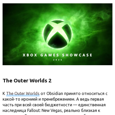
The Outer Worlds 2
К
The Outer Worlds
от Obsidian принято относиться с
какой-то иронией и пренебрежением. А ведь первая
часть при всей своей бюджетности — единственная
наследница Fallout: New Vegas, реально близкая к