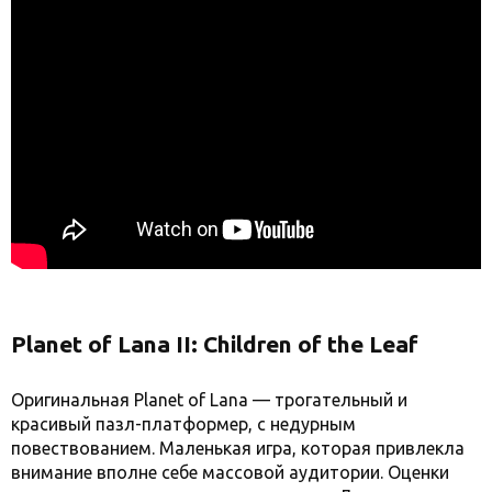
Planet of Lana II: Children of the Leaf
Оригинальная Planet of Lana — трогательный и
красивый пазл-платформер, с недурным
повествованием. Маленькая игра, которая привлекла
внимание вполне себе массовой аудитории. Оценки