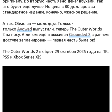
оригиналу. Во вторую часть явно денег вбухали, так
что будет ещё лучше. Но цена в 80 долларов за
стандартное издание, конечно, ужасное решение.
А так, Obsidian — молодцы. Только-
только
Avowed
выпустили, теперь The Outer Worlds
2 на носу. А летом ещё и выживач
Grounded 2
в раннем
доступе запланирован — первая часть была ок!
The Outer Worlds 2 выйдет 29 октября 2025 года на ПК,
PS5 и Xbox Series X|S.