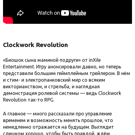
Clockwork Revolution
«Биошок сына маминой подруги» от inXile
Entertainment. Игру анонсировали давно, но теперь
представили большим геймплейным трейлером. В нём
и стим- и электропанковский мир со всяким
викторианством, и стрельба, и наглядная
демонстрация ролевой системы — ведь Clockwork
Revolution так-то RPG.
А главное — много рассказали про управление
временем и возможность менять прошлое, что
немедленно отражается на будущем. Выглядит
слишком хорошо, чтобы быть правдой, ждём