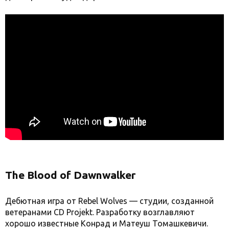
The Blood of Dawnwalker
Дебютная игра от Rebel Wolves — студии, созданной
ветеранами CD Projekt. Разработку возглавляют
хорошо известные Конрад и Матеуш Томашкевичи.