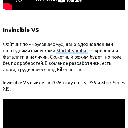
Invincible VS
Файтинг по «Неуязвимому», явно вдохновлённый
последними выпусками
Mortal Kombat
— кровища и
фаталити в наличии. Сюжетный режим будет, но пока
без подробностей. В команде разработчики, есть
люди, трудившиеся над Killer Instinct.
Invincible VS выйдет в 2026 году на ПК, PS5 и Xbox Series
X|S.