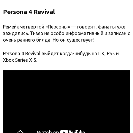
Persona 4 Revival
Ремейк четвёртой «Персоны» — говорят, фанаты уже
заждались. Тизер не особо информативный и записан с
очень раннего билда. Но он существует!
Persona 4 Revival выйдет когда-нибудь на ПК, PS5 и
Xbox Series X|S.