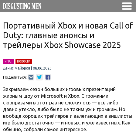
Портативный Xbox и новая Call of
Duty: главные анонсы и
трейлеры Xbox Showcase 2025
ИГРЫ
НОВОСТИ
|
08.06.2025
Денис Майоров
Поделиться:
Закрываем сезон больших игровых презентаций
жирным шоу от Microsoft и Xbox. С громкими
сюрпризами в этот раз не сложилось — всё либо
давно утекло, либо было не таким уж и громким. Но
вообще хороших трейлеров и залетающих в вишлисты
игр было достаточно — и новых, и уже известных. Как
обычно, собрали самое интересное.