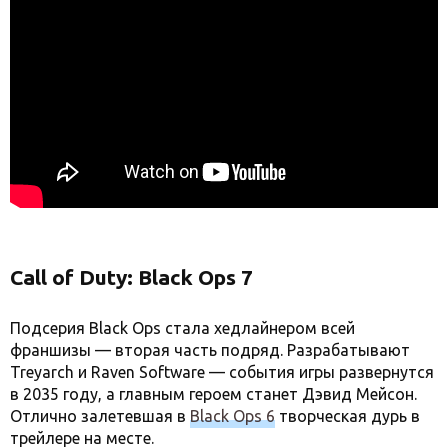
Call of Duty: Black Ops 7
Подсерия Black Ops стала хедлайнером всей
франшизы — вторая часть подряд. Разрабатывают
Treyarch и Raven Software — события игры развернутся
в 2035 году, а главным героем станет Дэвид Мейсон.
Отлично залетевшая в
Black Ops 6
творческая дурь в
трейлере на месте.