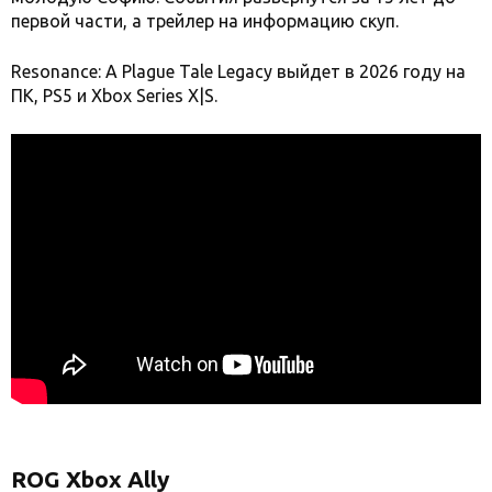
первой части, а трейлер на информацию скуп.
Resonance: A Plague Tale Legacy выйдет в 2026 году на
ПК, PS5 и Xbox Series X|S.
ROG Xbox Ally