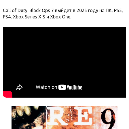
Call of Duty: Black Ops 7 выйдет в 2025 году на ПК, PS5,
PS4, Xbox Series X|S и Xbox One.