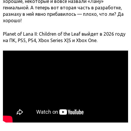
хорошие, некоторые и вовсе назвали «Лану»
гениальной. А теперь вот вторая часть в разработке,
размаху в ней явно прибавилось — плохо, что ли? Да
хорошо!
Planet of Lana II: Children of the Leaf выйдет в 2026 году
на ПК, PS5, PS4, Xbox Series X|S и Xbox One.