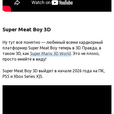
Super Meat Boy 3D
Ну тут всё понятно — любимый всеми хардкорный
платформер Super Meat Boy теперь в 3D. Правда, в
таком 3D, как
Super Mario 3D World
. Это не плохо,
просто имейте в виду!
Super Meat Boy 3D выйдет в начале 2026 года на ПК,
PS5 и Xbox Series X|S.