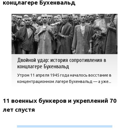
концлагере Бухенвальд
Двойной удар: история сопротивления в
концлагере Бухенвальд
Утром 11 апреля 1945 года началось восстание в
концентрационном лагере Бухенвальд — а уже...
11 военных бункеров и укреплений 70
лет спустя