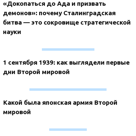
«Докопаться до Ада и призвать
демонов»: почему Сталинградская
битва — это сокровище стратегической
науки
1 сентября 1939: как выглядели первые
дни Второй мировой
Какой была японская армия Второй
мировой