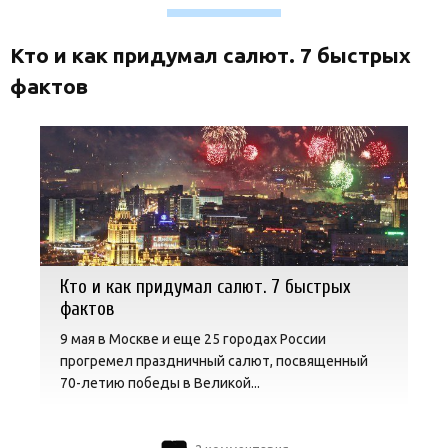
Кто и как придумал салют. 7 быстрых
фактов
Кто и как придумал салют. 7 быстрых
фактов
9 мая в Москве и еще 25 городах России
прогремел праздничный салют, посвященный
70-летию победы в Великой...