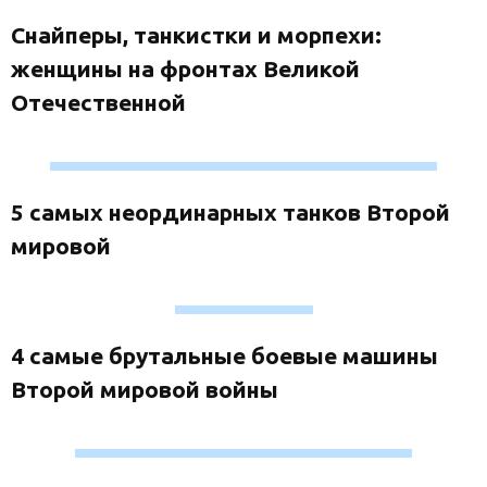
Снайперы, танкистки и морпехи:
женщины на фронтах Великой
Отечественной
5 самых неординарных танков Второй
мировой
4 самые брутальные боевые машины
Второй мировой войны