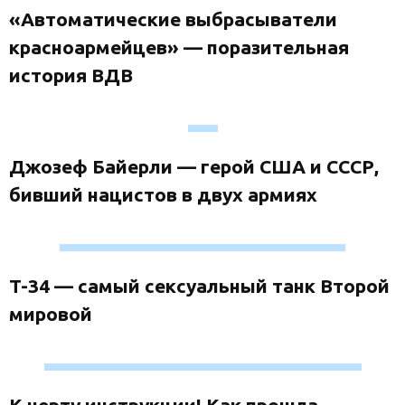
«Автоматические выбрасыватели
красноармейцев» — поразительная
история ВДВ
Джозеф Байерли — герой США и СССР,
бивший нацистов в двух армиях
T-34 — самый сексуальный танк Второй
мировой