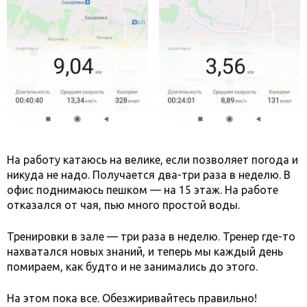
На работу катаюсь на велике, если позволяет погода и
никуда не надо. Получается два-три раза в неделю. В
офис поднимаюсь пешком — на 15 этаж. На работе
отказался от чая, пью много простой воды.
Тренировки в зале — три раза в неделю. Тренер где-то
нахватался новых знаний, и теперь мы каждый день
помираем, как будто и не занимались до этого.
На этом пока все. Обезжиривайтесь правильно!