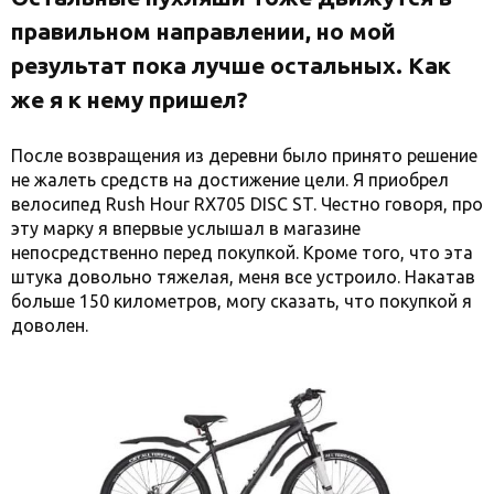
правильном направлении, но мой
результат пока лучше остальных. Как
же я к нему пришел?
После возвращения из деревни было принято решение
не жалеть средств на достижение цели. Я приобрел
велосипед Rush Hour RX705 DISC ST. Честно говоря, про
эту марку я впервые услышал в магазине
непосредственно перед покупкой. Кроме того, что эта
штука довольно тяжелая, меня все устроило. Накатав
больше 150 километров, могу сказать, что покупкой я
доволен.