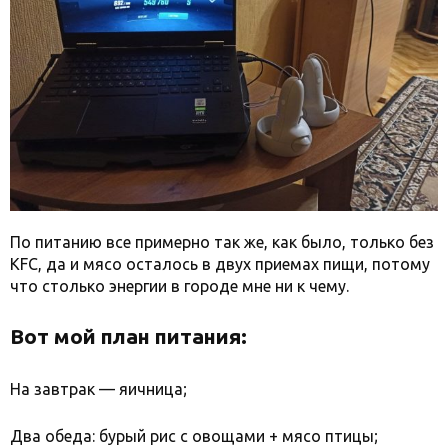
По питанию все примерно так же, как было, только без
KFC, да и мясо осталось в двух приемах пищи, потому
что столько энергии в городе мне ни к чему.
Вот мой план питания:
На завтрак — яичница;
Два обеда: бурый рис с овощами + мясо птицы;