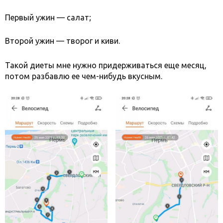
Первый ужин — салат;
Второй ужин — творог и киви.
Такой диеты мне нужно придерживаться еще месяц,
потом разбавлю ее чем-нибудь вкусным.