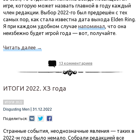
игре, которую может назвать главной в году каждый
член редакции. Выбор 2022-го был предрешён с тех
самых пор, как стала известна дата выхода Elden Ring.
Я при каждом удобном случае
напоминал
, что она
неизбежно будет игрой года — вот, получайте.
Читать далее
→
13 комментариев
ИТОГИ 2022. ХЗ года
ИТОГИ 2022
|
31.12.2022
Disgusting Men
Поделиться:
Странные события, неоднозначные явления — таких в
2022-м году было немало. Собрали редакцией все