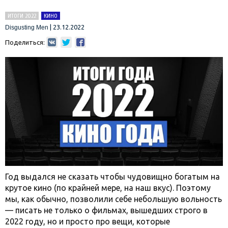
ИТОГИ 2022
КИНО
|
23.12.2022
Disgusting Men
Поделиться:
Год выдался не сказать чтобы чудовищно богатым на
крутое кино (по крайней мере, на наш вкус). Поэтому
мы, как обычно, позволили себе небольшую вольность
— писать не только о фильмах, вышедших строго в
2022 году, но и просто про вещи, которые