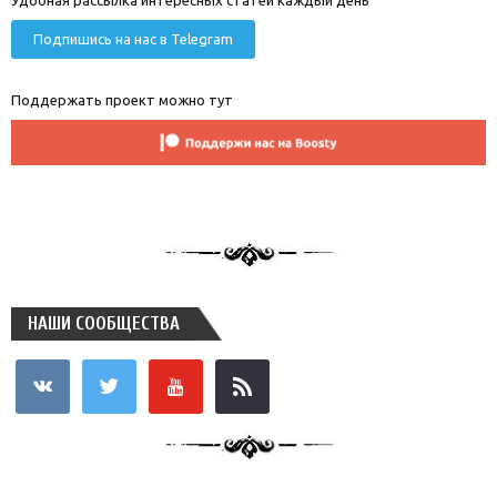
Подпишись на нас в Telegram
Поддержать проект можно тут
НАШИ СООБЩЕСТВА
vkontakte
twitter
youtube
rss