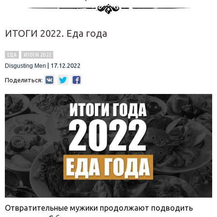
ИТОГИ 2022. Еда года
ЕДА
ИТОГИ 2022
|
17.12.2022
Disgusting Men
Поделиться:
Отвратительные мужики продолжают подводить