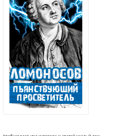
Удобная рассылка интересных статей каждый день