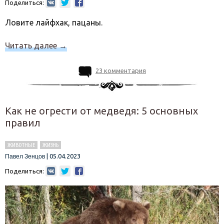
Поделиться:
Ловите лайфхак, пацаны.
Читать далее
→
23 комментария
Как не огрести от медведя: 5 основных
правил
ЖИВОТНЫЕ
ЖИЗНЬ
|
05.04.2023
Павел Зенцов
Поделиться: