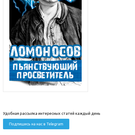
Удобная рассылка интересных статей каждый день
Подпишись на нас в Telegram