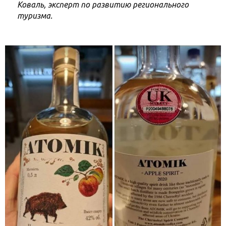
Коваль, эксперт по развитию регионального
туризма.