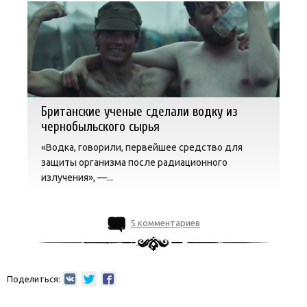
Британские ученые сделали водку из
чернобыльского сырья
«Водка, говорили, первейшее средство для
защиты организма после радиационного
излучения», —...
5 комментариев
Поделиться: