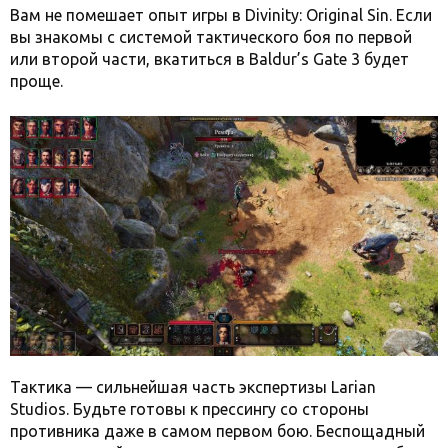
Вам не помешает опыт игры в Divinity: Original Sin. Если
вы знакомы с системой тактического боя по первой
или второй части, вкатиться в Baldur’s Gate 3 будет
проще.
Тактика — сильнейшая часть экспертизы Larian
Studios. Будьте готовы к прессингу со стороны
противника даже в самом первом бою. Беспощадный