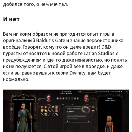
добился того, о чем мечтал.
И нет
Вам ни коим образом не пригодится опыт игры в
оригинальный Baldur’s Gate и знание первоисточника
вообще. Говорят, кому-то он даже вредит! D&D-
пуристы относятся к новой работе Larian Studios с
предубеждением и где-то даже ненавистью, но понять
их не получается. С этой игрой все в порядке, и даже
если вы равнодушны к серии Divinity, вам будет
нормально.