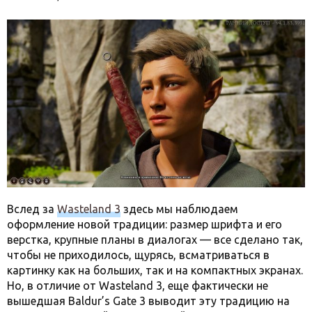
Вслед за
Wasteland 3
здесь мы наблюдаем
оформление новой традиции: размер шрифта и его
верстка, крупные планы в диалогах — все сделано так,
чтобы не приходилось, щурясь, всматриваться в
картинку как на больших, так и на компактных экранах.
Но, в отличие от Wasteland 3, еще фактически не
вышедшая Baldur’s Gate 3 выводит эту традицию на