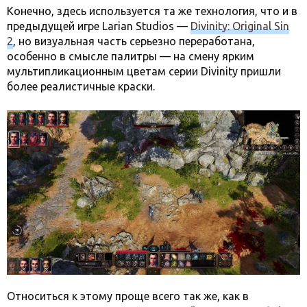
Конечно, здесь используется та же технология, что и в
предыдущей игре Larian Studios —
Divinity: Original Sin
2
, но визуальная часть серьезно переработана,
особенно в смысле палитры — на смену ярким
мультипликационным цветам серии Divinity пришли
более реалистичные краски.
Относиться к этому проще всего так же, как в