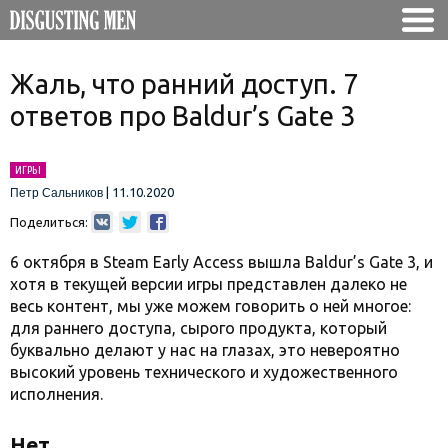
Жаль, что ранний доступ. 7
ответов про Baldur’s Gate 3
ИГРЫ
|
11.10.2020
Петр Сальников
Поделиться:
6 октября в Steam Early Access вышла Baldur’s Gate 3, и
хотя в текущей версии игры представлен далеко не
весь контент, мы уже можем говорить о ней многое:
для раннего доступа, сырого продукта, который
буквально делают у нас на глазах, это невероятно
высокий уровень технического и художественного
исполнения.
Нет