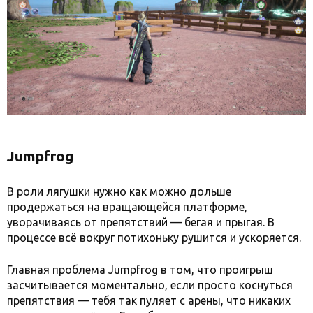
Jumpfrog
В роли лягушки нужно как можно дольше
продержаться на вращающейся платформе,
уворачиваясь от препятствий — бегая и прыгая. В
процессе всё вокруг потихоньку рушится и ускоряется.
Главная проблема Jumpfrog в том, что проигрыш
засчитывается моментально, если просто коснуться
препятствия — тебя так пуляет с арены, что никаких