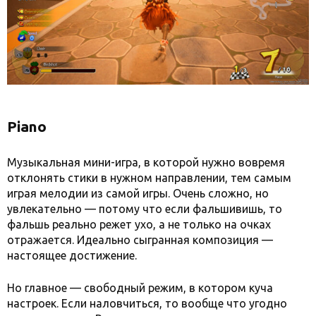
Piano
Музыкальная мини-игра, в которой нужно вовремя
отклонять стики в нужном направлении, тем самым
играя мелодии из самой игры. Очень сложно, но
увлекательно — потому что если фальшивишь, то
фальшь реально режет ухо, а не только на очках
отражается. Идеально сыгранная композиция —
настоящее достижение.
Но главное — свободный режим, в котором куча
настроек. Если наловчиться, то вообще что угодно