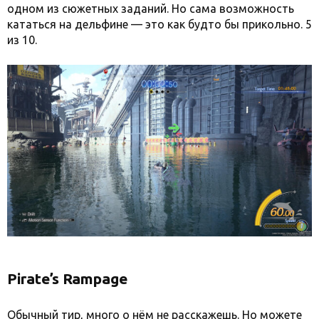
одном из сюжетных заданий. Но сама возможность
кататься на дельфине — это как будто бы прикольно. 5
из 10.
Pirate’s Rampage
Обычный тир, много о нём не расскажешь. Но можете