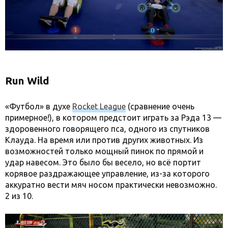
Run Wild
«Футбол» в духе
Rocket League
(сравнение очень
примерное!), в котором предстоит играть за Рэда 13 —
здоровенного говорящего пса, одного из спутников
Клауда. На время или против других животных. Из
возможностей только мощный пинок по прямой и
удар навесом. Это было бы весело, но всё портит
корявое раздражающее управление, из-за которого
аккуратно вести мяч носом практически невозможно.
2 из 10.