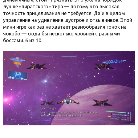
лучше «пиратского» тира — потому что высокая
точность прицеливания не требуется. Да и в целом
управление на удивление шустрое и отзывчивое. Этой
мини игре как раз не хватает разнообразия гонок на
чокобо — сюда бы несколько уровней с разными
боссами. 6 из 10.