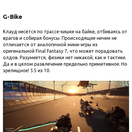
G-Bike
Клауд несётся по трассе-кишке на байке, отбиваясь от
врагов и собирая бонусы. Происходящее ничем не
отличается от аналогичной мини-игры из
оригинальной Final Fantasy 7, что может порадовать
олдов. Разумеется, физики нет никакой, как и тактики.
Да и в целом развлечение предельно примитивное. Но
зрелищное! 5.5 из 10.