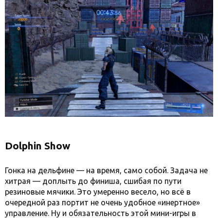
Dolphin Show
Гонка на дельфине — на время, само собой. Задача не
хитрая — доплыть до финиша, сшибая по пути
резиновые мячики. Это умеренно весело, но всё в
очередной раз портит не очень удобное «инертное»
управление. Ну и обязательность этой мини-игры в