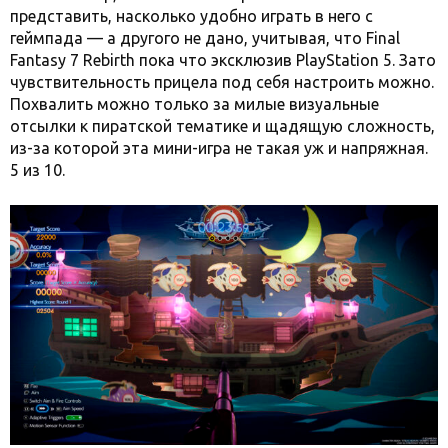
представить, насколько удобно играть в него с
геймпада — а другого не дано, учитывая, что Final
Fantasy 7 Rebirth пока что эксклюзив PlayStation 5. Зато
чувствительность прицела под себя настроить можно.
Похвалить можно только за милые визуальные
отсылки к пиратской тематике и щадящую сложность,
из-за которой эта мини-игра не такая уж и напряжная.
5 из 10.