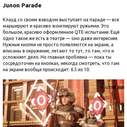
Junon Parade
Клауд со своим взводом выступает на параде — все
маршируют и красиво жонглируют ружьями. Это
большое, красиво оформленное QTE-испытание. Ещё
одно такое же есть в театре — оно даже интереснее.
Нужные кнопки не просто появляются на экране, а
вписаны в окружение, летают то тут, то там, что и
усложняет дело. Но главная проблема — пока ты
сосредоточен на кнопках, некогда смотреть, что там
на экране вообще происходит. 6.5 из 10.