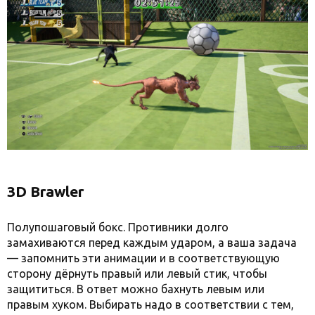
3D Brawler
Полупошаговый бокс. Противники долго
замахиваются перед каждым ударом, а ваша задача
— запомнить эти анимации и в соответствующую
сторону дёрнуть правый или левый стик, чтобы
защититься. В ответ можно бахнуть левым или
правым хуком. Выбирать надо в соответствии с тем,