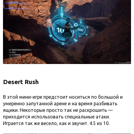
Desert Rush
В этой мини-игре предстоит носиться по большой и
умеренно запутанной арене и на время разбивать
ящики. Некоторые просто так не раскрошить —
приходится использовать специальные атаки.
Играется так же весело, как и звучит. 4.5 из 10.