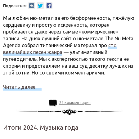
Поделиться:
Мы любим ню-метал за его бесформенность, тяжёлую
сердцевину и простую искренность, которая
пробивается даже через самые «коммерческие»
записи. На днях лучший сайт о ню-метале The Nu Metal
Agenda собрал титанический материал про
сто
величайших песен жанра
— ультимативный
путеводитель. Мы с экспертностью такого текста не
спорим и представляем на ваш суд десятку лучших из
этой сотни. Но со своими комментариями.
Читать далее
→
22 комментария
Итоги 2024. Музыка года