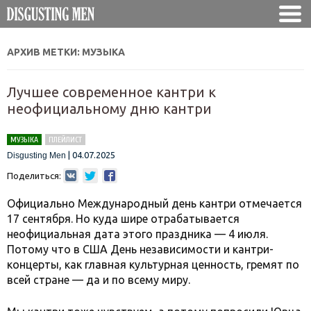
АРХИВ МЕТКИ:
МУЗЫКА
Лучшее современное кантри к
неофициальному дню кантри
МУЗЫКА
ПЛЕЙЛИСТ
|
04.07.2025
Disgusting Men
Поделиться:
Официально Международный день кантри отмечается
17 сентября. Но куда шире отрабатывается
неофициальная дата этого праздника — 4 июля.
Потому что в США День независимости и кантри-
концерты, как главная культурная ценность, гремят по
всей стране — да и по всему миру.