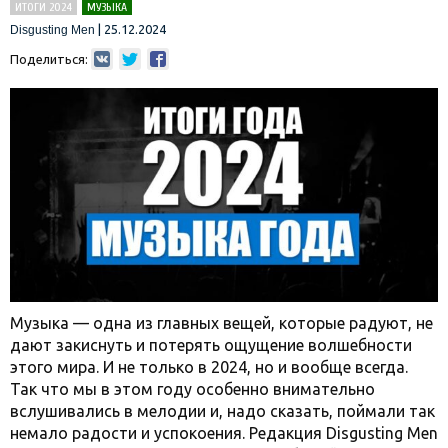
ИТОГИ 2024
МУЗЫКА
|
25.12.2024
Disgusting Men
Поделиться:
Музыка — одна из главных вещей, которые радуют, не
дают закиснуть и потерять ощущение волшебности
этого мира. И не только в 2024, но и вообще всегда.
Так что мы в этом году особенно внимательно
вслушивались в мелодии и, надо сказать, поймали так
немало радости и успокоения. Редакция Disgusting Men