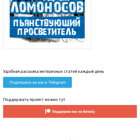
Удобная рассылка интересных статей каждый день
Подпишись на нас в Telegram
Поддержать проект можно тут