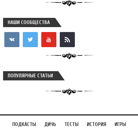
НАШИ СООБЩЕСТВА
vkontakte
twitter
youtube
rss
ПОПУЛЯРНЫЕ СТАТЬИ
ПОДКАСТЫ
ДИЧЬ
ТЕСТЫ
ИСТОРИЯ
ИГРЫ