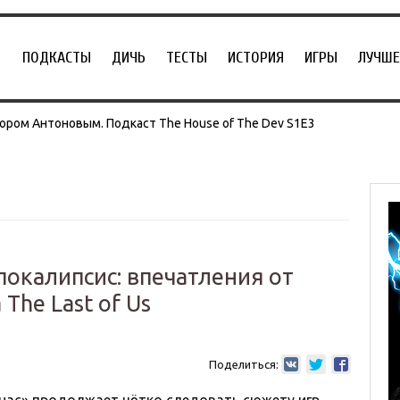
ПОДКАСТЫ
ДИЧЬ
ТЕСТЫ
ИСТОРИЯ
ИГРЫ
ЛУЧШЕ
ором Антоновым. Подкаст The House of The Dev S1E3
окалипсис: впечатления от
The Last of Us
Поделиться: