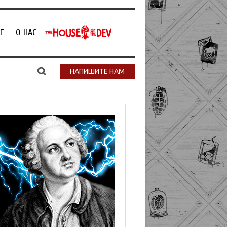
Е
О НАС
НАПИШИТЕ НАМ