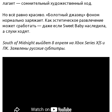
лагает — сомнительный художественный ход.
Но всё равно красиво. «Болотный джазец» фоном
нормально заряжает. Как эстетическое развлечение
может сработать — даже если Sweet Baby наследила,
а слухи ходят.
South of Midnight выйдет 8 апреля на Xbox Series X|S и
ПК. Заявлены русские субтитры.