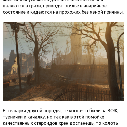
валяются в грязи, приводят жилье в аварийное
состояние и кидаются на прохожих без явной причины.
Есть нарки другой породы, те когда-то были за ЗОЖ,
турнички и качалку, но так как в этой помойке
качественных стероидов хрен достанешь, то колоть