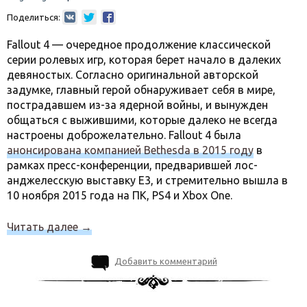
Поделиться:
Fallout 4 — очередное продолжение классической
серии ролевых игр, которая берет начало в далеких
девяностых. Согласно оригинальной авторской
задумке, главный герой обнаруживает себя в мире,
пострадавшем из-за ядерной войны, и вынужден
общаться с выжившими, которые далеко не всегда
настроены доброжелательно. Fallout 4 была
анонсирована компанией Bethesda в 2015 году
в
рамках пресс-конференции, предварившей лос-
анджелесскую выставку E3, и стремительно вышла в
10 ноября 2015 года на ПК, PS4 и Xbox One.
Читать далее
→
Добавить комментарий