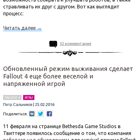
стравливать их друг с другом. Вот как выглядит
процесс:
Читать далее
→
32 комментария
Обновленный режим выживания сделает
Fallout 4 еще более веселой и
напряженной игрой
FALLOUT 4
ИГРЫ
|
25.02.2016
Петр Сальников
Поделиться:
11 февраля на странице Bethesda Game Studios в
Твиттере появилось сообщение о том, что компания