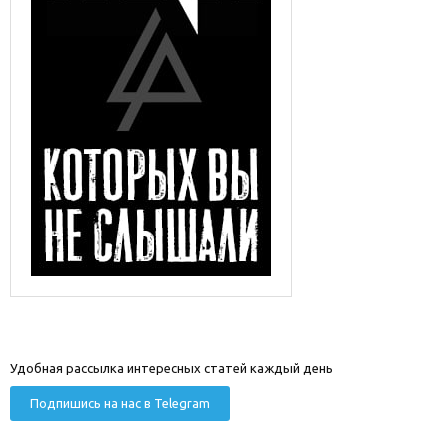
Удобная рассылка интересных статей каждый день
Подпишись на нас в Telegram