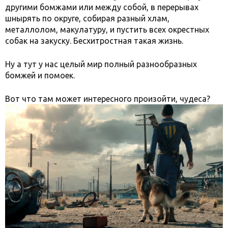
другими бомжами или между собой, в перерывах
шнырять по округе, собирая разный хлам,
металлолом, макулатуру, и пустить всех окрестных
собак на закуску. Бесхитростная такая жизнь.
Ну а тут у нас целый мир полный разнообразных
бомжей и помоек.
Вот что там может интересного произойти, чудеса?