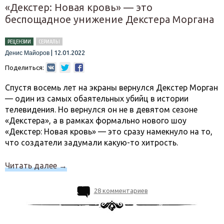
«Декстер: Новая кровь» — это
беспощадное унижение Декстера Моргана
РЕЦЕНЗИИ
СЕРИАЛЫ
|
12.01.2022
Денис Майоров
Поделиться:
Спустя восемь лет на экраны вернулся Декстер Морган
— один из самых обаятельных убийц в истории
телевидения. Но вернулся он не в девятом сезоне
«Декстера», а в рамках формально нового шоу
«Декстер: Новая кровь» — это сразу намекнуло на то,
что создатели задумали какую-то хитрость.
Читать далее
→
28 комментариев