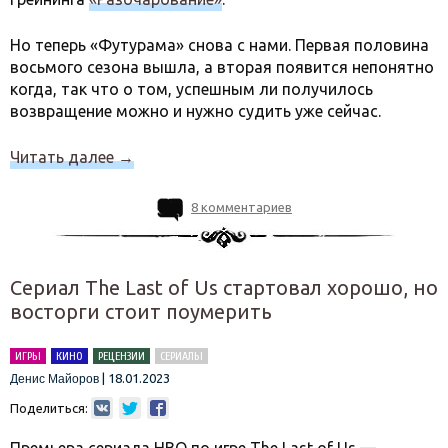
Но теперь «Футурама» снова с нами. Первая половина
восьмого сезона вышла, а вторая появится непонятно
когда, так что о том, успешным ли получилось
возвращение можно и нужно судить уже сейчас.
Читать далее
→
8 комментариев
Сериал The Last of Us стартовал хорошо, но
восторги стоит поумерить
ИГРЫ
КИНО
РЕЦЕНЗИИ
СЕРИАЛЫ
|
18.01.2023
Денис Майоров
Поделиться: