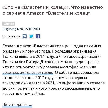
«Это не «Властелин колец»». Что известно
о сериале Amazon «Властелин колец»
СЕРИАЛЫ
|
27.03.2021
Disgusting Men
Поделиться:
Сериал Amazon «Властелин колец» — одна из самых
ожидаемых премьер года. Последняя экранизация
Толкина вышла в 2014 году, а что такое экранизация
Толкина без Питера Джексона, можно судить разве
что по относительно древним мультфильмам или
советскому телеспектаклю
. О работе над сериалом
стало известно в 2017 году, премьера первых
эпизодов ожидается в 2021, но информации о сериале
до сих пор не так много: коротко рассказываем, что
известно о нем сейчас.
Читать далее
→