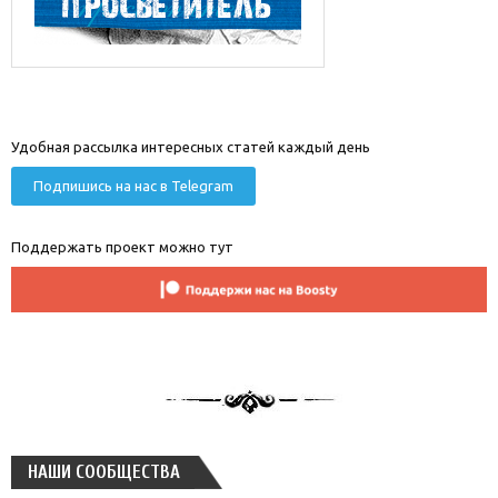
Удобная рассылка интересных статей каждый день
Подпишись на нас в Telegram
Поддержать проект можно тут
НАШИ СООБЩЕСТВА