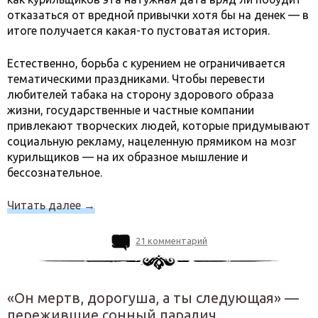
отказаться от вредной привычки хотя бы на денек — в
итоге получается какая-то пустоватая история.
Естественно, борьба с курением не ограничивается
тематическими праздниками. Чтобы перевести
любителей табака на сторону здорового образа
жизни, государственные и частные компании
привлекают творческих людей, которые придумывают
социальную рекламу, нацеленную прямиком на мозг
курильщиков — на их образное мышление и
бессознательное.
Читать далее
→
21 комментарий
«Он мертв, дорогуша, а ты следующая» —
пережившие сонный паралич