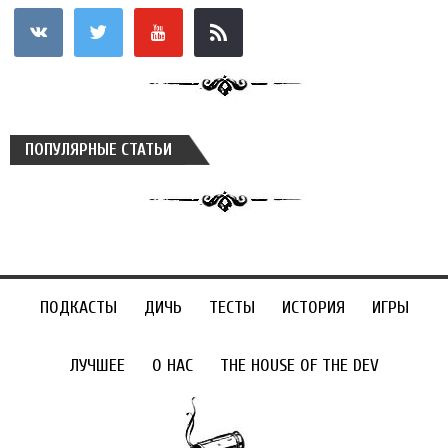
vkontakte
twitter
youtube
rss
ПОПУЛЯРНЫЕ СТАТЬИ
ПОДКАСТЫ
ДИЧЬ
ТЕСТЫ
ИСТОРИЯ
ИГРЫ
ЛУЧШЕЕ
О НАС
THE HOUSE OF THE DEV