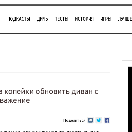
ПОДКАСТЫ
ДИЧЬ
ТЕСТЫ
ИСТОРИЯ
ИГРЫ
ЛУЧШЕ
за копейки обновить диван с
уважение
Поделиться: