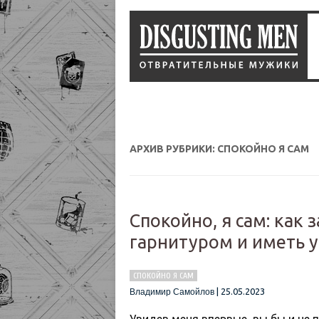
АРХИВ РУБРИКИ:
СПОКОЙНО Я САМ
Спокойно, я сам: как 
гарнитуром и иметь 
СПОКОЙНО Я САМ
|
25.05.2023
Владимир Самойлов