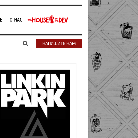
Е
О НАС
НАПИШИТЕ НАМ