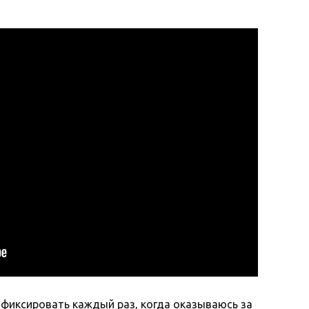
ь фиксировать каждый раз, когда оказываюсь за