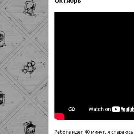
Октябрь
Работа идет 40 минут, я стараюс