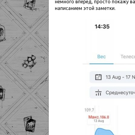
немного вперед, просто покажу ва
написанием этой заметки.