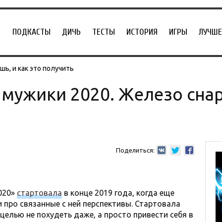
ПОДКАСТЫ
ДИЧЬ
ТЕСТЫ
ИСТОРИЯ
ИГРЫ
ЛУЧШЕ
ь, и как это получить
мужики 2020. Железо сна
Поделиться:
020»
стартовала
в конце 2019 года, когда еще
и про связанные с ней перспективы. Стартовала
 целью не похудеть даже, а просто привести себя в